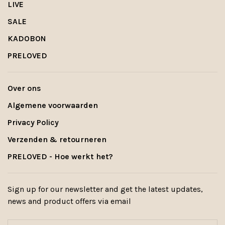
LIVE
SALE
KADOBON
PRELOVED
Over ons
Algemene voorwaarden
Privacy Policy
Verzenden & retourneren
PRELOVED - Hoe werkt het?
Sign up for our newsletter and get the latest updates,
news and product offers via email