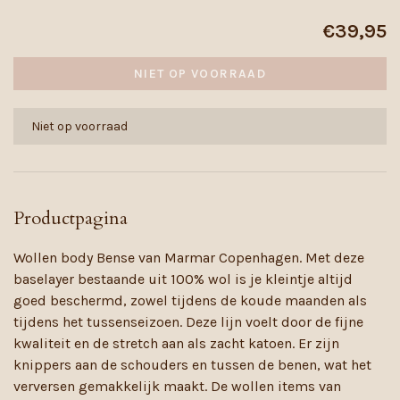
€39,95
NIET OP VOORRAAD
Niet op voorraad
Productpagina
Wollen body Bense van Marmar Copenhagen. Met deze
baselayer bestaande uit 100% wol is je kleintje altijd
goed beschermd, zowel tijdens de koude maanden als
tijdens het tussenseizoen. Deze lijn voelt door de fijne
kwaliteit en de stretch aan als zacht katoen. Er zijn
knippers aan de schouders en tussen de benen, wat het
verversen gemakkelijk maakt. De wollen items van