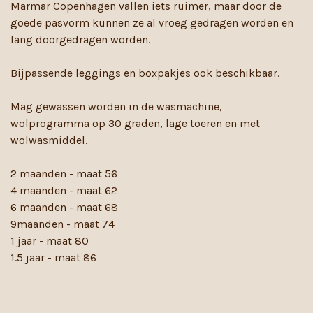
Marmar Copenhagen vallen iets ruimer, maar door de
goede pasvorm kunnen ze al vroeg gedragen worden en
lang doorgedragen worden.
Bijpassende leggings en boxpakjes ook beschikbaar.
Mag gewassen worden in de wasmachine,
wolprogramma op 30 graden, lage toeren en met
wolwasmiddel.
2 maanden - maat 56
4 maanden - maat 62
6 maanden - maat 68
9maanden - maat 74
1 jaar - maat 80
1.5 jaar - maat 86