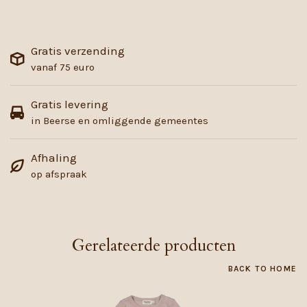
Gratis verzending
vanaf 75 euro
Gratis levering
in Beerse en omliggende gemeentes
Afhaling
op afspraak
Gerelateerde producten
BACK TO HOME