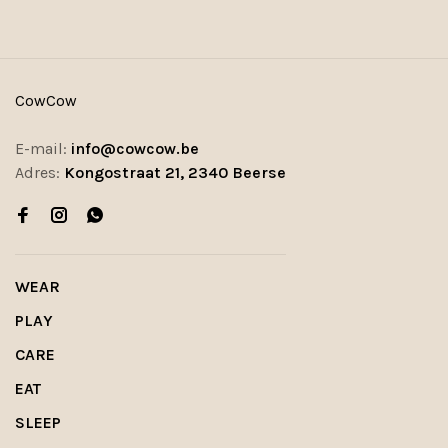
CowCow
E-mail:
info@cowcow.be
Adres:
Kongostraat 21, 2340 Beerse
WEAR
PLAY
CARE
EAT
SLEEP