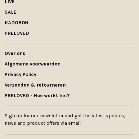
LIVE
SALE
KADOBON
PRELOVED
Over ons
Algemene voorwaarden
Privacy Policy
Verzenden & retourneren
PRELOVED - Hoe werkt het?
Sign up for our newsletter and get the latest updates,
news and product offers via email