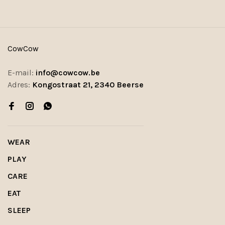
CowCow
E-mail:
info@cowcow.be
Adres:
Kongostraat 21, 2340 Beerse
WEAR
PLAY
CARE
EAT
SLEEP