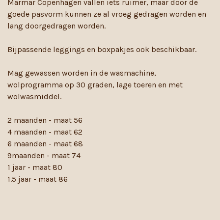
Marmar Copenhagen vallen iets ruimer, maar door de
goede pasvorm kunnen ze al vroeg gedragen worden en
lang doorgedragen worden.
Bijpassende leggings en boxpakjes ook beschikbaar.
Mag gewassen worden in de wasmachine,
wolprogramma op 30 graden, lage toeren en met
wolwasmiddel.
2 maanden - maat 56
4 maanden - maat 62
6 maanden - maat 68
9maanden - maat 74
1 jaar - maat 80
1.5 jaar - maat 86