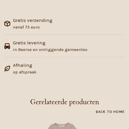
Gratis verzending
vanaf 75 euro
Gratis levering
in Beerse en omliggende gemeentes
Afhaling
op afspraak
Gerelateerde producten
BACK TO HOME