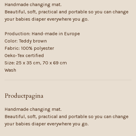
Handmade changing mat.
Beautiful, soft, practical and portable so you can change
your babies diaper everywhere you go.
Production: Hand-made in Europe
Color: Teddy brown
Fabric: 100% polyester
Oeko-Tex certified
Size: 25 x 35 cm, 70 x 69 cm
Wash
Productpagina
Handmade changing mat.
Beautiful, soft, practical and portable so you can change
your babies diaper everywhere you go.