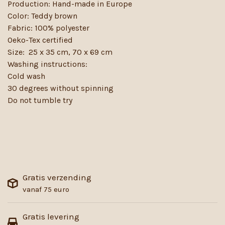
Production: Hand-made in Europe
Color: Teddy brown
Fabric: 100% polyester
Oeko-Tex certified
Size: 25 x 35 cm, 70 x 69 cm
Washing instructions:
Cold wash
30 degrees without spinning
Do not tumble try
Gratis verzending
vanaf 75 euro
Gratis levering