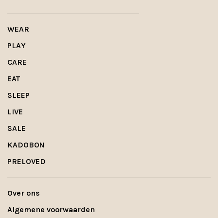
WEAR
PLAY
CARE
EAT
SLEEP
LIVE
SALE
KADOBON
PRELOVED
Over ons
Algemene voorwaarden