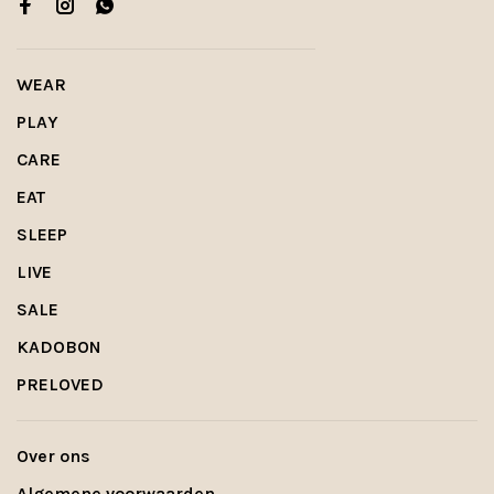
WEAR
PLAY
CARE
EAT
SLEEP
LIVE
SALE
KADOBON
PRELOVED
Over ons
Algemene voorwaarden