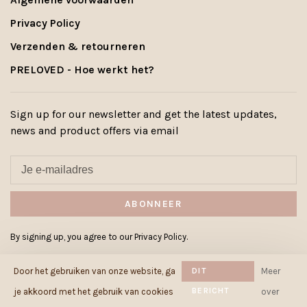
Privacy Policy
Verzenden & retourneren
PRELOVED - Hoe werkt het?
Sign up for our newsletter and get the latest updates,
news and product offers via email
ABONNEER
By signing up, you agree to our Privacy Policy.
Door het gebruiken van onze website, ga
DIT
Meer
BERICHT
je akkoord met het gebruik van cookies
over