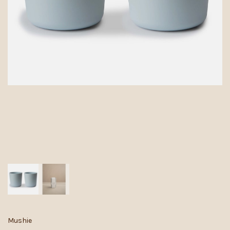
Mushie