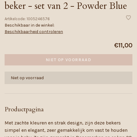
beker - set van 2 - Powder Blue
Artikelcode:
1005246576
Beschikbaar in de winkel:
Beschikbaarheid controleren
€11,00
NIET OP VOORRAAD
Niet op voorraad
Productpagina
Met zachte kleuren en strak design, zijn deze bekers
simpel en elegant, zeer gemakkelijk om vast te houden