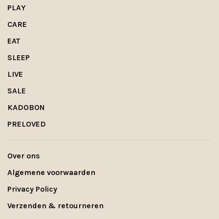
PLAY
CARE
EAT
SLEEP
LIVE
SALE
KADOBON
PRELOVED
Over ons
Algemene voorwaarden
Privacy Policy
Verzenden & retourneren