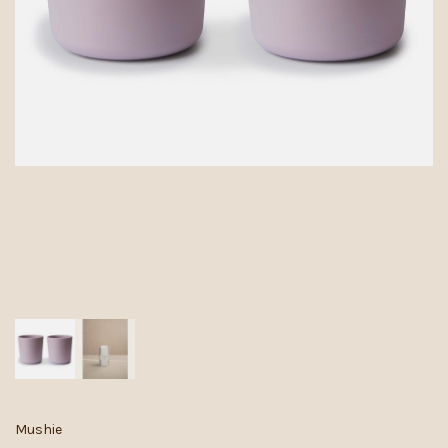
Mushie