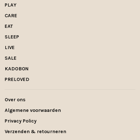
PLAY
CARE
EAT
SLEEP
LIVE
SALE
KADOBON
PRELOVED
Over ons
Algemene voorwaarden
Privacy Policy
Verzenden & retourneren