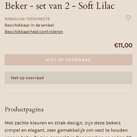
Beker - set van 2 - Soft Lilac
Artikelcode:
1005246578
Beschikbaar in de winkel:
Beschikbaarheid controleren
€11,00
NIET OP VOORRAAD
Niet op voorraad
Productpagina
Met zachte kleuren en strak design, zijn deze bekers
simpel en elegant, zeer gemakkelijk om vast te houden