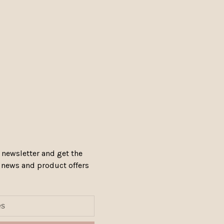
 newsletter and get the
, news and product offers