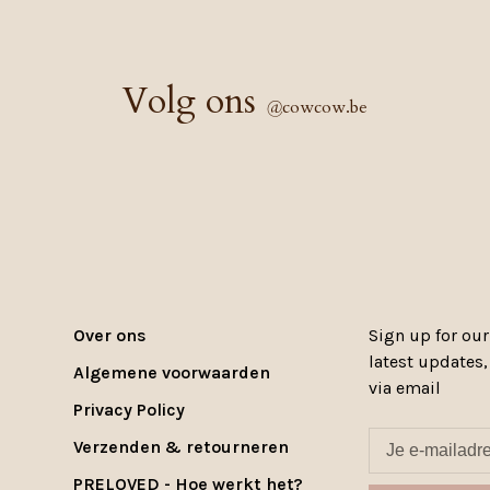
Volg ons
@
cowcow.be
Over ons
Sign up for our
latest updates
Algemene voorwaarden
via email
Privacy Policy
Verzenden & retourneren
PRELOVED - Hoe werkt het?