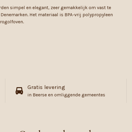
rden simpel en elegant, zeer gemakkelijk om vast te
 Denemarken. Het materiaal is BPA-vrij polypropyleen
crogolfoven.
Gratis levering
in Beerse en omliggende gemeentes