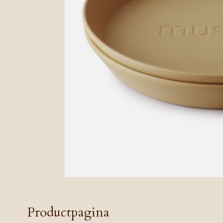
Productpagina