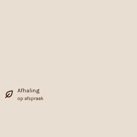
Afhaling
op afspraak