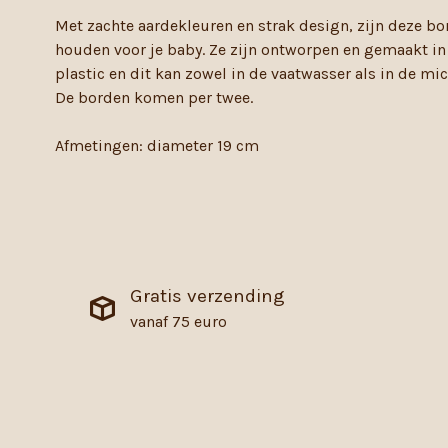
Met zachte aardekleuren en strak design, zijn deze bo
houden voor je baby. Ze zijn ontworpen en gemaakt in
plastic en dit kan zowel in de vaatwasser als in de mi
De borden komen per twee.
Afmetingen: diameter 19 cm
Gratis verzending
vanaf 75 euro