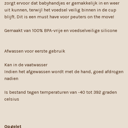
zorgt ervoor dat babyhandjes er gemakkelijk in en weer
uit kunnen, terwijl het voedsel veilig binnen in de cup
blijft. Dit is een must have voor peuters on the move!
Gemaakt van 100% BPA-vrije en voedselveilige silicone
Afwassen voor eerste gebruik
Kan in de vaatwasser
Indien het afgewassen wordt met de hand, goed afdrogen
nadien
Is bestand tegen temperaturen van -40 tot 392 graden
celsius
Opgelet