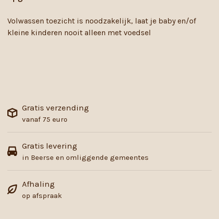
Volwassen toezicht is noodzakelijk, laat je baby en/of
kleine kinderen nooit alleen met voedsel
Gratis verzending
vanaf 75 euro
Gratis levering
in Beerse en omliggende gemeentes
Afhaling
op afspraak