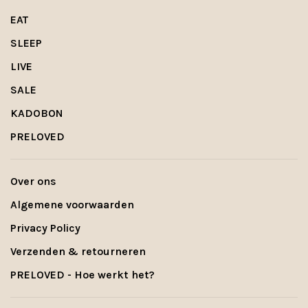
EAT
SLEEP
LIVE
SALE
KADOBON
PRELOVED
Over ons
Algemene voorwaarden
Privacy Policy
Verzenden & retourneren
PRELOVED - Hoe werkt het?