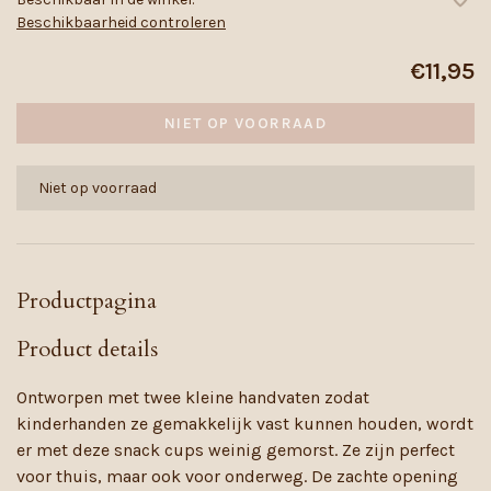
Beschikbaarheid controleren
€11,95
NIET OP VOORRAAD
Niet op voorraad
Productpagina
Product details
Ontworpen met twee kleine handvaten zodat
kinderhanden ze gemakkelijk vast kunnen houden, wordt
er met deze snack cups weinig gemorst. Ze zijn perfect
voor thuis, maar ook voor onderweg. De zachte opening