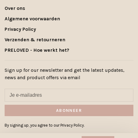
Over ons
Algemene voorwaarden
Privacy Policy
Verzenden & retourneren
PRELOVED - Hoe werkt het?
Sign up for our newsletter and get the latest updates,
news and product offers via email
ABONNEER
By signing up, you agree to our Privacy Policy.