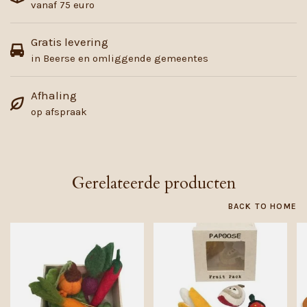
vanaf 75 euro
Gratis levering
in Beerse en omliggende gemeentes
Afhaling
op afspraak
Gerelateerde producten
BACK TO HOME