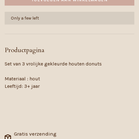
Only a few left
Productpagina
Set van 3 vrolijke gekleurde houten donuts
Materiaal : hout
Leeftijd: 3+ jaar
Gratis verzending