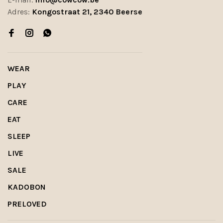
Adres:
Kongostraat 21, 2340 Beerse
WEAR
PLAY
CARE
EAT
SLEEP
LIVE
SALE
KADOBON
PRELOVED