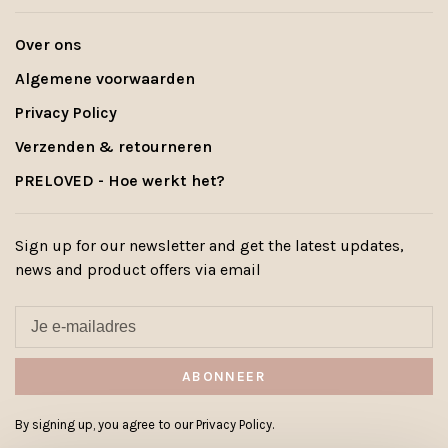
Over ons
Algemene voorwaarden
Privacy Policy
Verzenden & retourneren
PRELOVED - Hoe werkt het?
Sign up for our newsletter and get the latest updates,
news and product offers via email
ABONNEER
By signing up, you agree to our Privacy Policy.