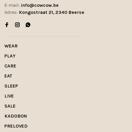
E-mail:
info@cowcow.be
Adres:
Kongostraat 21, 2340 Beerse
WEAR
PLAY
CARE
EAT
SLEEP
LIVE
SALE
KADOBON
PRELOVED