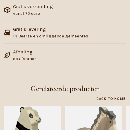
Gratis verzending
vanaf 75 euro
Gratis levering
in Beerse en omliggende gemeentes
Afhaling
op afspraak
Gerelateerde producten
BACK TO HOME