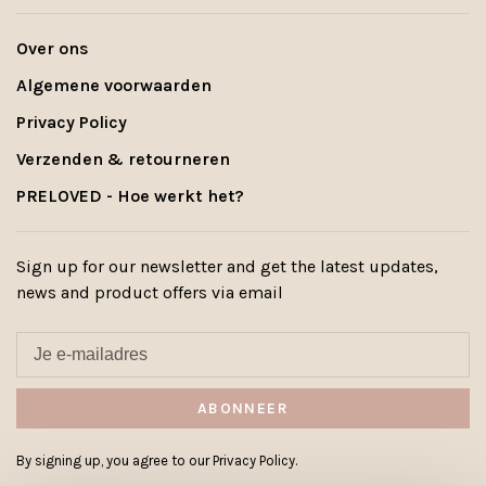
Over ons
Algemene voorwaarden
Privacy Policy
Verzenden & retourneren
PRELOVED - Hoe werkt het?
Sign up for our newsletter and get the latest updates,
news and product offers via email
ABONNEER
By signing up, you agree to our Privacy Policy.