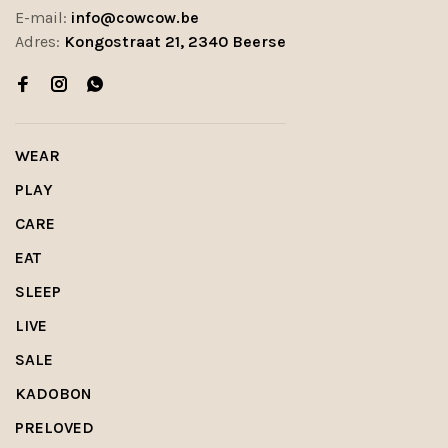
E-mail:
info@cowcow.be
Adres:
Kongostraat 21, 2340 Beerse
WEAR
PLAY
CARE
EAT
SLEEP
LIVE
SALE
KADOBON
PRELOVED