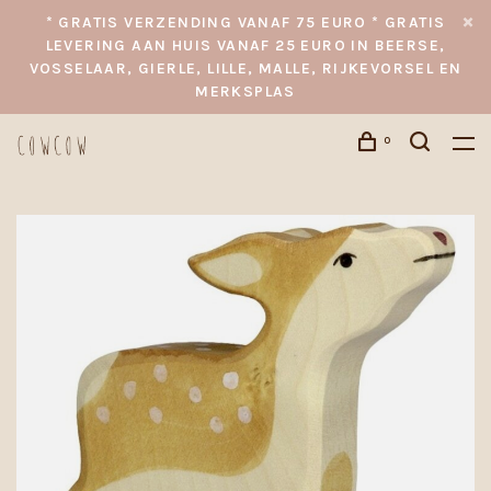
* GRATIS VERZENDING VANAF 75 EURO * GRATIS
LEVERING AAN HUIS VANAF 25 EURO IN BEERSE,
VOSSELAAR, GIERLE, LILLE, MALLE, RIJKEVORSEL EN
MERKSPLAS
0