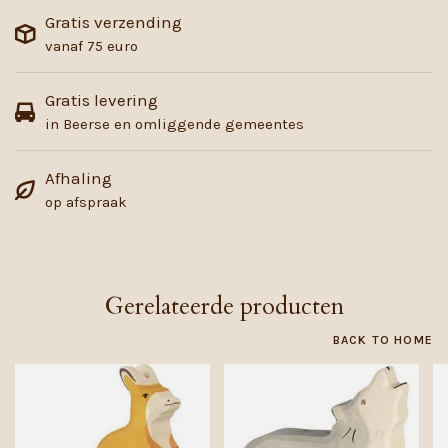
Gratis verzending
vanaf 75 euro
Gratis levering
in Beerse en omliggende gemeentes
Afhaling
op afspraak
Gerelateerde producten
BACK TO HOME