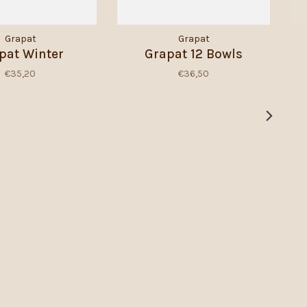
Grapat
Grapat
pat Winter
Grapat 12 Bowls
€35,20
€36,50