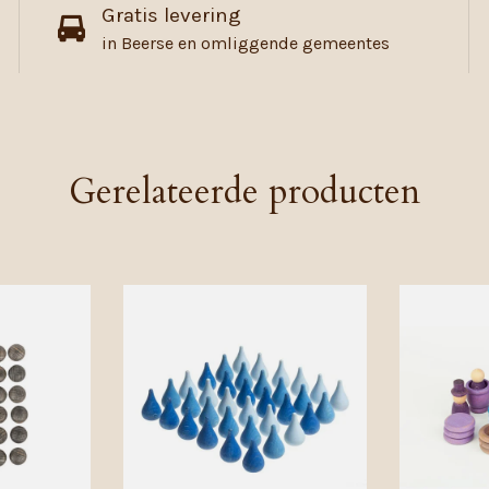
Gratis levering
in Beerse en omliggende gemeentes
Gerelateerde producten