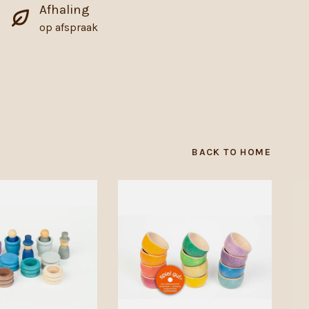
Afhaling
op afspraak
BACK TO HOME