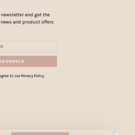
 newsletter and get the
, news and product offers
ABONNEER
gree to our Privacy Policy.