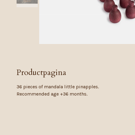
Productpagina
36 pieces of mandala little pinapples.
Recommended age +36 months.