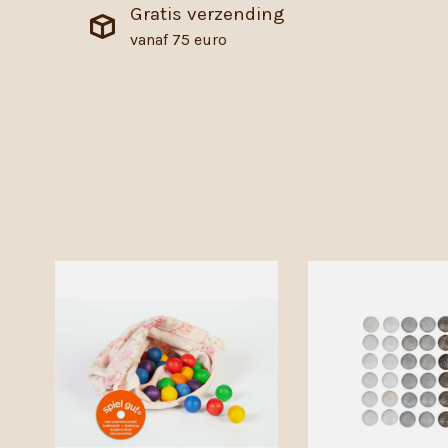
Gratis verzending
vanaf 75 euro