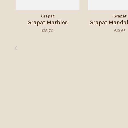
Grapat
Grapat
Grapat Marbles
Grapat Mandal
€18,70
€13,65