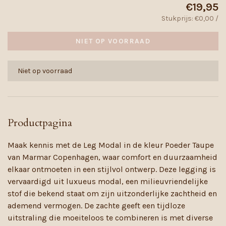
€19,95
Stukprijs: €0,00 /
NIET OP VOORRAAD
Niet op voorraad
Productpagina
Maak kennis met de Leg Modal in de kleur Poeder Taupe
van Marmar Copenhagen, waar comfort en duurzaamheid
elkaar ontmoeten in een stijlvol ontwerp. Deze legging is
vervaardigd uit luxueus modal, een milieuvriendelijke
stof die bekend staat om zijn uitzonderlijke zachtheid en
ademend vermogen. De zachte geeft een tijdloze
uitstraling die moeiteloos te combineren is met diverse