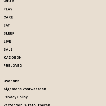
WEAR
PLAY
CARE
EAT
SLEEP
LIVE
SALE
KADOBON
PRELOVED
Over ons
Algemene voorwaarden
Privacy Policy
Verzenden & retourneren