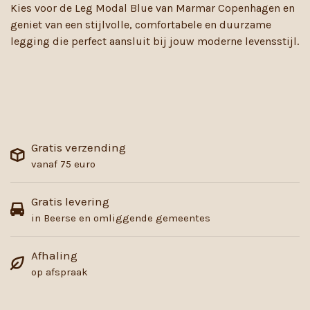
Kies voor de Leg Modal Blue van Marmar Copenhagen en
geniet van een stijlvolle, comfortabele en duurzame
legging die perfect aansluit bij jouw moderne levensstijl.
Gratis verzending
vanaf 75 euro
Gratis levering
in Beerse en omliggende gemeentes
Afhaling
op afspraak