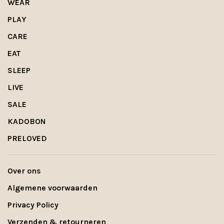
WEAR
PLAY
CARE
EAT
SLEEP
LIVE
SALE
KADOBON
PRELOVED
Over ons
Algemene voorwaarden
Privacy Policy
Verzenden & retourneren