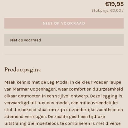
€19,95
Stukprijs: €0,00 /
NIET OP VOORRAAD
Niet op voorraad
Productpagina
Maak kennis met de Leg Modal in de kleur Poeder Taupe
van Marmar Copenhagen, waar comfort en duurzaamheid
elkaar ontmoeten in een stijlvol ontwerp. Deze legging is
vervaardigd uit luxueus modal, een milieuvriendelijke
stof die bekend staat om zijn uitzonderlijke zachtheid en
ademend vermogen. De zachte geeft een tijdloze
uitstraling die moeiteloos te combineren is met diverse