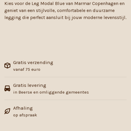
Kies voor de Leg Modal Blue van Marmar Copenhagen en
geniet van een stijlvolle, comfortabele en duurzame
legging die perfect aansluit bij jouw moderne levensstijl.
Gratis verzending
vanaf 75 euro
Gratis levering
in Beerse en omliggende gemeentes
Afhaling
op afspraak