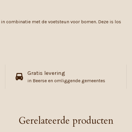
t in combinatie met de voetsteun voor bomen. Deze is los
Gratis levering
in Beerse en omliggende gemeentes
Gerelateerde producten