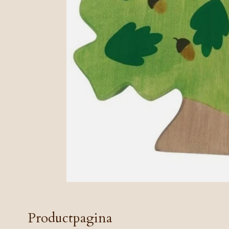
Productpagina