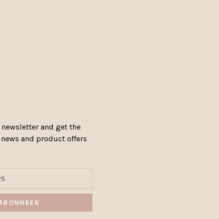
 newsletter and get the
, news and product offers
ABONNEER