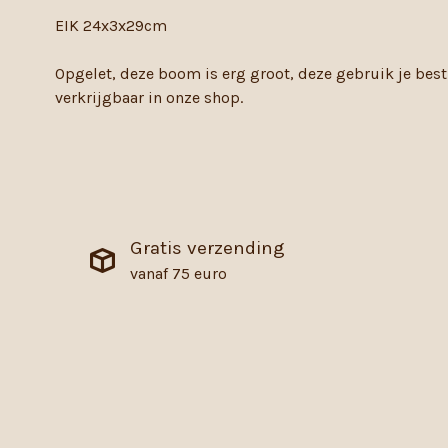
EIK 24x3x29cm
Opgelet, deze boom is erg groot, deze gebruik je bes
verkrijgbaar in onze shop.
Gratis verzending
vanaf 75 euro