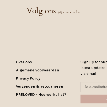
Volg ons
@
cowcow.be
Over ons
Sign up for our
latest updates
Algemene voorwaarden
via email
Privacy Policy
Verzenden & retourneren
PRELOVED - Hoe werkt het?