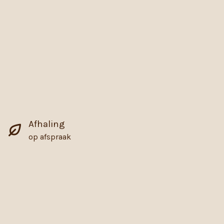
Afhaling
op afspraak