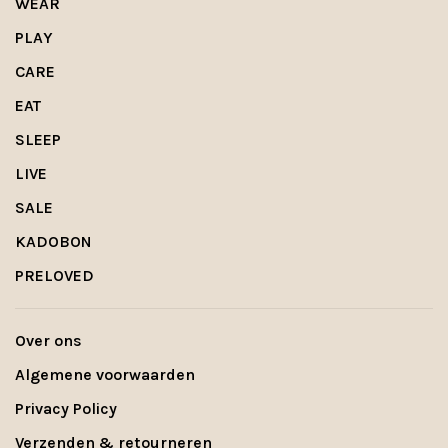
WEAR
PLAY
CARE
EAT
SLEEP
LIVE
SALE
KADOBON
PRELOVED
Over ons
Algemene voorwaarden
Privacy Policy
Verzenden & retourneren