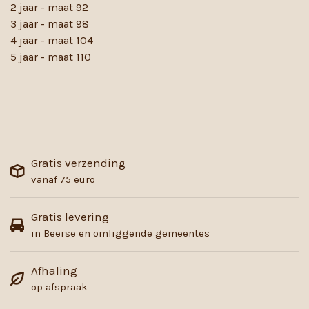
2 jaar - maat 92
3 jaar - maat 98
4 jaar - maat 104
5 jaar - maat 110
Gratis verzending
vanaf 75 euro
Gratis levering
in Beerse en omliggende gemeentes
Afhaling
op afspraak