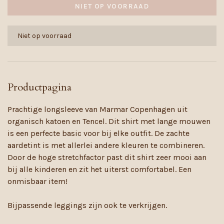
NIET OP VOORRAAD
Niet op voorraad
Productpagina
Prachtige longsleeve van Marmar Copenhagen uit
organisch katoen en Tencel. Dit shirt met lange mouwen
is een perfecte basic voor bij elke outfit. De zachte
aardetint is met allerlei andere kleuren te combineren.
Door de hoge stretchfactor past dit shirt zeer mooi aan
bij alle kinderen en zit het uiterst comfortabel. Een
onmisbaar item!
Bijpassende leggings zijn ook te verkrijgen.