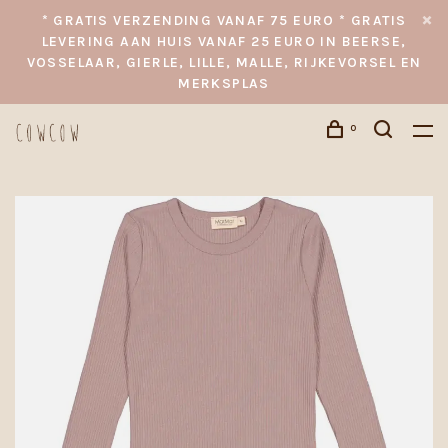
* GRATIS VERZENDING VANAF 75 EURO * GRATIS
LEVERING AAN HUIS VANAF 25 EURO IN BEERSE,
VOSSELAAR, GIERLE, LILLE, MALLE, RIJKEVORSEL EN
MERKSPLAS
0