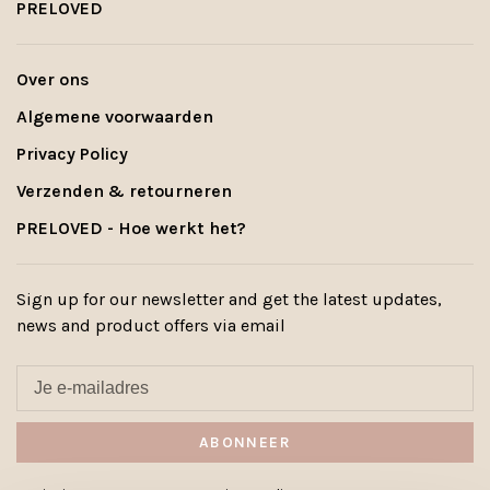
PRELOVED
Over ons
Algemene voorwaarden
Privacy Policy
Verzenden & retourneren
PRELOVED - Hoe werkt het?
Sign up for our newsletter and get the latest updates,
news and product offers via email
ABONNEER