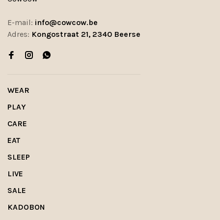
E-mail:
info@cowcow.be
Adres:
Kongostraat 21, 2340 Beerse
WEAR
PLAY
CARE
EAT
SLEEP
LIVE
SALE
KADOBON