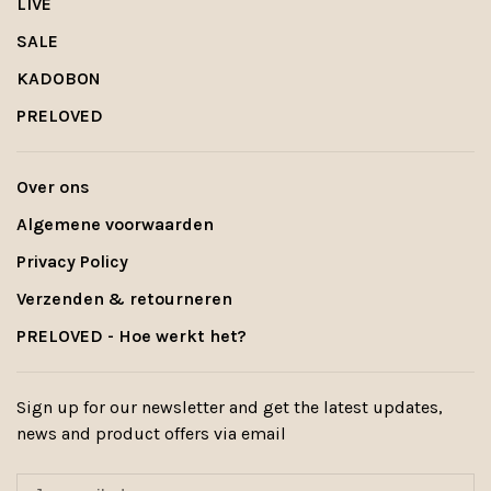
LIVE
SALE
KADOBON
PRELOVED
Over ons
Algemene voorwaarden
Privacy Policy
Verzenden & retourneren
PRELOVED - Hoe werkt het?
Sign up for our newsletter and get the latest updates,
news and product offers via email