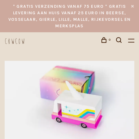
* GRATIS VERZENDING VANAF 75 EURO * GRATIS
LEVERING AAN HUIS VANAF 25 EURO IN BEERSE,
VOSSELAAR, GIERLE, LILLE, MALLE, RIJKEVORSEL EN
MERKSPLAS
0