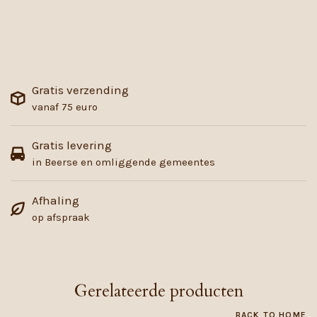
Gratis verzending
vanaf 75 euro
Gratis levering
in Beerse en omliggende gemeentes
Afhaling
op afspraak
Gerelateerde producten
BACK TO HOME