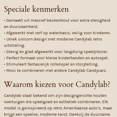
Speciale kenmerken
• Gemaakt uit massief beukenhout voor extra stevigheid
en duurzaamheid.
• Afgewerkt met verf op waterbasis, veilig voor kinderen.
• Uniek unicorn design met moderne Candylab retro
uitstraling.
• Stevig en glad afgewerkt voor langdurig speelplezier.
• Perfect formaat voor kleine kinderhanden en autospel.
• Stimuleert fantasierijk rollenspel en storytelling.
• Mooi te combineren met andere Candylab Candycars.
Waarom kiezen voor Candylab?
Candylab staat bekend om zijn designgerichte houten
voertuigen die speelgoed en esthetiek combineren. Elk
model is geïnspireerd op retro Amerikaanse auto’s, maar
krijgt een speelse, moderne twist. Dankzij de duurzame