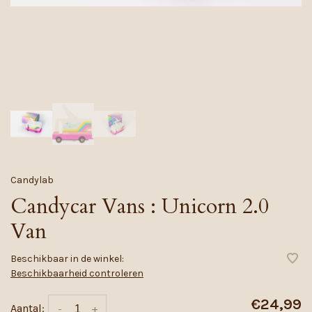
Candylab
Candycar Vans : Unicorn 2.0
Van
Beschikbaar in de winkel:
Beschikbaarheid controleren
€24,99
Aantal:
-
+