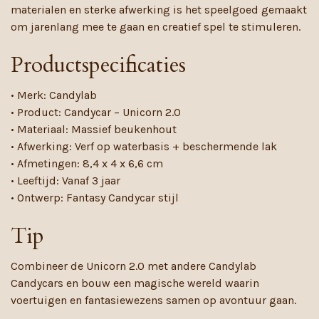
materialen en sterke afwerking is het speelgoed gemaakt
om jarenlang mee te gaan en creatief spel te stimuleren.
Productspecificaties
• Merk: Candylab
• Product: Candycar – Unicorn 2.0
• Materiaal: Massief beukenhout
• Afwerking: Verf op waterbasis + beschermende lak
• Afmetingen: 8,4 x 4 x 6,6 cm
• Leeftijd: Vanaf 3 jaar
• Ontwerp: Fantasy Candycar stijl
Tip
Combineer de Unicorn 2.0 met andere Candylab
Candycars en bouw een magische wereld waarin
voertuigen en fantasiewezens samen op avontuur gaan.