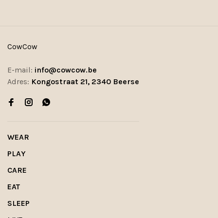
CowCow
E-mail:
info@cowcow.be
Adres:
Kongostraat 21, 2340 Beerse
WEAR
PLAY
CARE
EAT
SLEEP