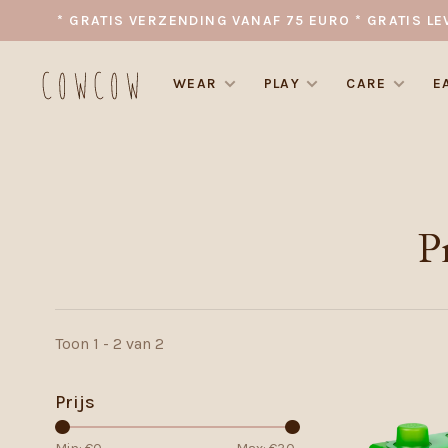
* GRATIS VERZENDING VANAF 75 EURO * GRATIS LE
WEAR
PLAY
CARE
E
P
Toon 1 - 2 van 2
Prijs