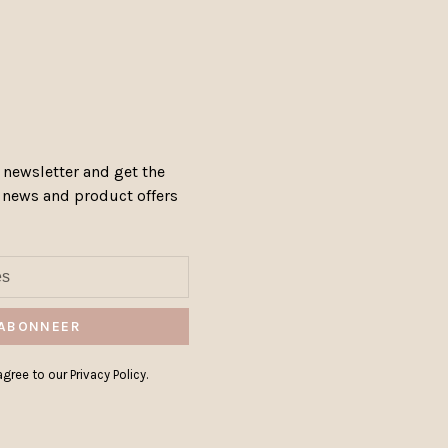
 newsletter and get the
, news and product offers
ABONNEER
gree to our Privacy Policy.