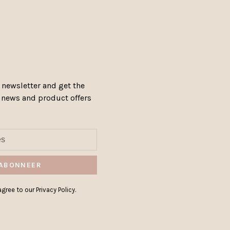
 newsletter and get the
, news and product offers
ABONNEER
gree to our Privacy Policy.