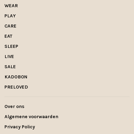
WEAR
PLAY
CARE
EAT
SLEEP
LIVE
SALE
KADOBON
PRELOVED
Over ons
Algemene voorwaarden
Privacy Policy