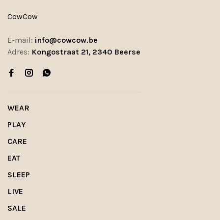
CowCow
E-mail:
info@cowcow.be
Adres:
Kongostraat 21, 2340 Beerse
WEAR
PLAY
CARE
EAT
SLEEP
LIVE
SALE