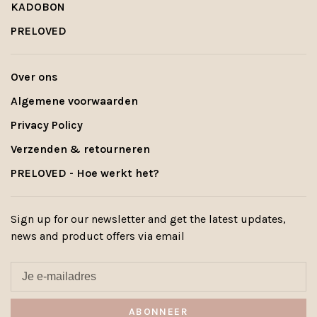
KADOBON
PRELOVED
Over ons
Algemene voorwaarden
Privacy Policy
Verzenden & retourneren
PRELOVED - Hoe werkt het?
Sign up for our newsletter and get the latest updates,
news and product offers via email
ABONNEER