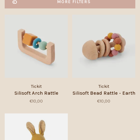
MORE FILTERS
Tickit
Tickit
Silisoft Arch Rattle
Silisoft Bead Rattle - Earth
€10,00
€10,00