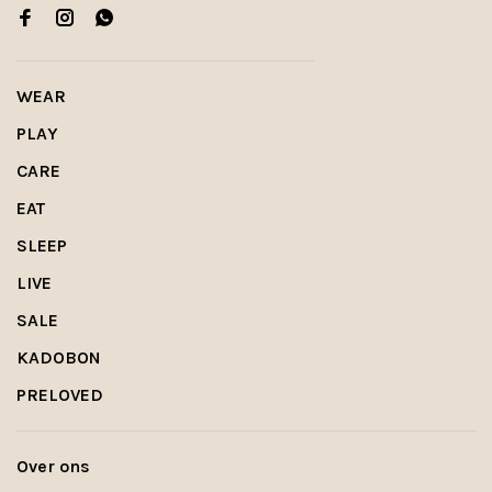
WEAR
PLAY
CARE
EAT
SLEEP
LIVE
SALE
KADOBON
PRELOVED
Over ons