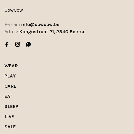
CowCow
E-mail:
info@cowcow.be
Adres:
Kongostraat 21, 2340 Beerse
WEAR
PLAY
CARE
EAT
SLEEP
LIVE
SALE