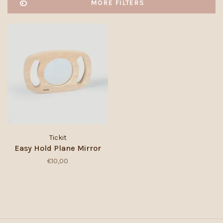
MORE FILTERS
Tickit
Easy Hold Plane Mirror
€10,00