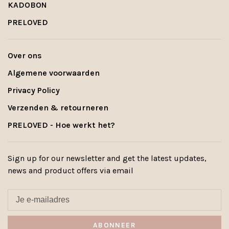
KADOBON
PRELOVED
Over ons
Algemene voorwaarden
Privacy Policy
Verzenden & retourneren
PRELOVED - Hoe werkt het?
Sign up for our newsletter and get the latest updates,
news and product offers via email
ABONNEER