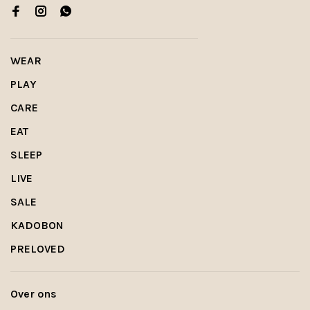
WEAR
PLAY
CARE
EAT
SLEEP
LIVE
SALE
KADOBON
PRELOVED
Over ons