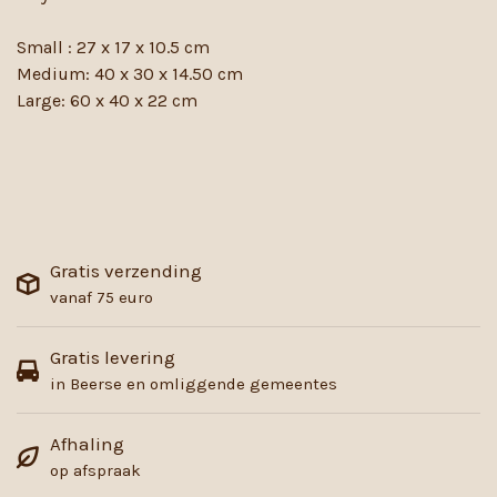
Small : 27 x 17 x 10.5 cm
Medium: 40 x 30 x 14.50 cm
Large: 60 x 40 x 22 cm
Gratis verzending
vanaf 75 euro
Gratis levering
in Beerse en omliggende gemeentes
Afhaling
op afspraak