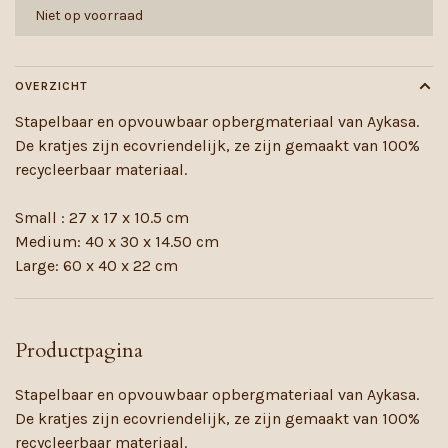
Niet op voorraad
OVERZICHT
Stapelbaar en opvouwbaar opbergmateriaal van Aykasa.
De kratjes zijn ecovriendelijk, ze zijn gemaakt van 100%
recycleerbaar materiaal.
Small : 27 x 17 x 10.5 cm
Medium: 40 x 30 x 14.50 cm
Large: 60 x 40 x 22 cm
Productpagina
Stapelbaar en opvouwbaar opbergmateriaal van Aykasa.
De kratjes zijn ecovriendelijk, ze zijn gemaakt van 100%
recycleerbaar materiaal.