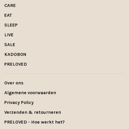
CARE
EAT
SLEEP
LIVE
SALE
KADOBON
PRELOVED
Over ons
Algemene voorwaarden
Privacy Policy
Verzenden & retourneren
PRELOVED - Hoe werkt het?