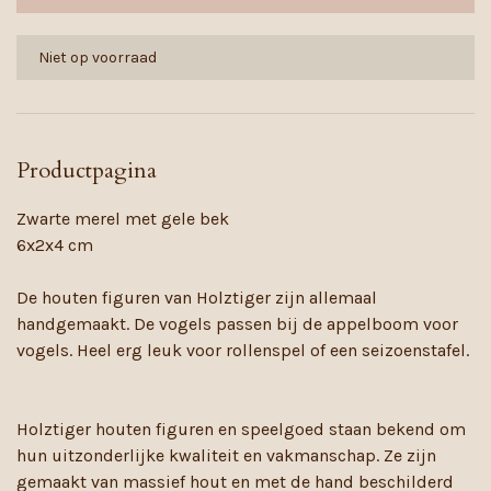
Niet op voorraad
Productpagina
Zwarte merel met gele bek
6x2x4 cm
De houten figuren van Holztiger zijn allemaal
handgemaakt. De vogels passen bij de appelboom voor
vogels. Heel erg leuk voor rollenspel of een seizoenstafel.
Holztiger houten figuren en speelgoed staan bekend om
hun uitzonderlijke kwaliteit en vakmanschap. Ze zijn
gemaakt van massief hout en met de hand beschilderd