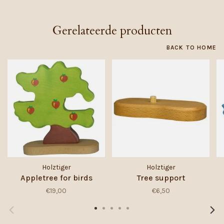
Gerelateerde producten
BACK TO HOME
Holztiger
Holztiger
Appletree for birds
Tree support
€19,00
€6,50