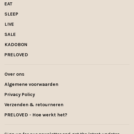
EAT
SLEEP
LIVE
SALE
KADOBON
PRELOVED
Over ons
Algemene voorwaarden
Privacy Policy
Verzenden & retourneren
PRELOVED - Hoe werkt het?