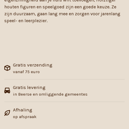
houten figuren en speelgoed zijn een goede keuze. Ze
zijn duurzaam, gaan lang mee en zorgen voor jarenlang
speel- en leerplezier.
Gratis verzending
vanaf 75 euro
Gratis levering
in Beerse en omliggende gemeentes
Afhaling
op afspraak