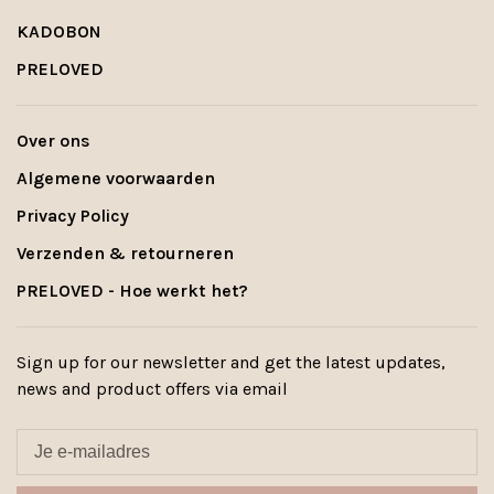
KADOBON
PRELOVED
Over ons
Algemene voorwaarden
Privacy Policy
Verzenden & retourneren
PRELOVED - Hoe werkt het?
Sign up for our newsletter and get the latest updates,
news and product offers via email