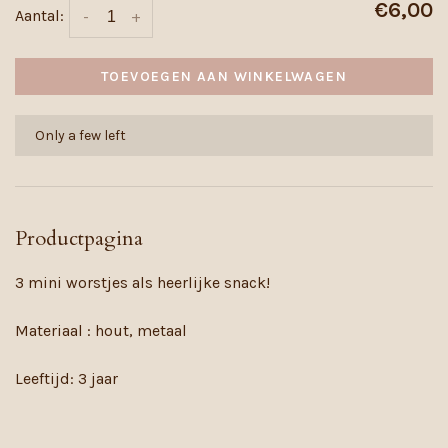
€6,00
Aantal:
-
+
TOEVOEGEN AAN WINKELWAGEN
Only a few left
Productpagina
3 mini worstjes als heerlijke snack!
Materiaal : hout, metaal
Leeftijd: 3 jaar