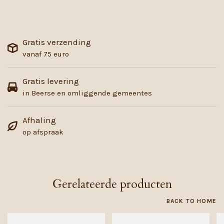
Gratis verzending
vanaf 75 euro
Gratis levering
in Beerse en omliggende gemeentes
Afhaling
op afspraak
Gerelateerde producten
BACK TO HOME