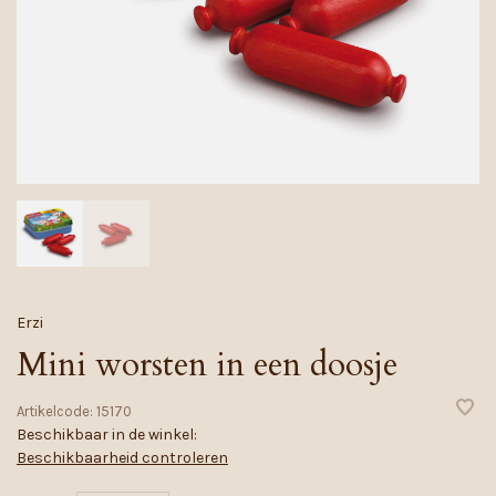
Erzi
Mini worsten in een doosje
Artikelcode:
15170
Beschikbaar in de winkel:
Beschikbaarheid controleren