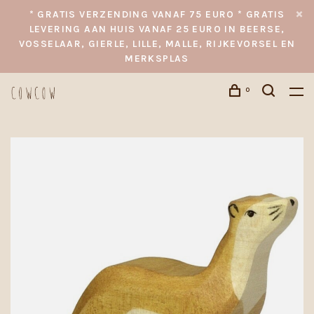
* GRATIS VERZENDING VANAF 75 EURO * GRATIS
LEVERING AAN HUIS VANAF 25 EURO IN BEERSE,
VOSSELAAR, GIERLE, LILLE, MALLE, RIJKEVORSEL EN
MERKSPLAS
0