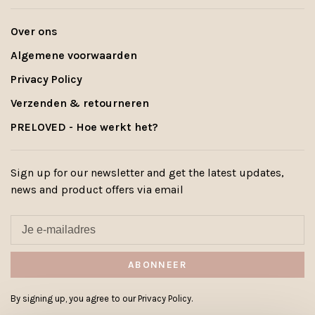
Over ons
Algemene voorwaarden
Privacy Policy
Verzenden & retourneren
PRELOVED - Hoe werkt het?
Sign up for our newsletter and get the latest updates,
news and product offers via email
ABONNEER
By signing up, you agree to our Privacy Policy.