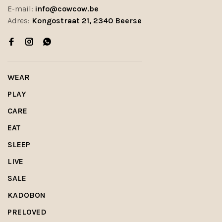
E-mail:
info@cowcow.be
Adres:
Kongostraat 21, 2340 Beerse
WEAR
PLAY
CARE
EAT
SLEEP
LIVE
SALE
KADOBON
PRELOVED