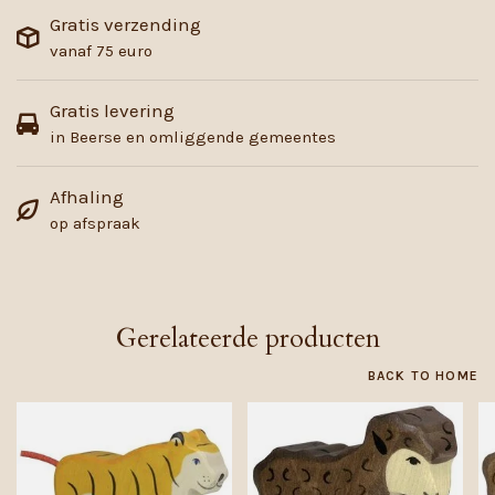
Gratis verzending
vanaf 75 euro
Gratis levering
in Beerse en omliggende gemeentes
Afhaling
op afspraak
Gerelateerde producten
BACK TO HOME