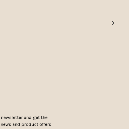
 newsletter and get the
, news and product offers