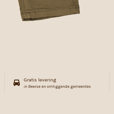
Gratis levering
in Beerse en omliggende gemeentes