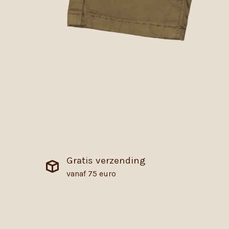
Gratis verzending
vanaf 75 euro