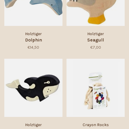
Holztiger
Holztiger
Dolphin
Seagull
€14,50
€7,00
Holztiger
Crayon Rocks