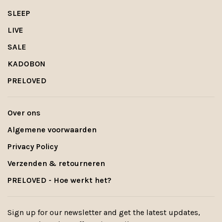
SLEEP
LIVE
SALE
KADOBON
PRELOVED
Over ons
Algemene voorwaarden
Privacy Policy
Verzenden & retourneren
PRELOVED - Hoe werkt het?
Sign up for our newsletter and get the latest updates,