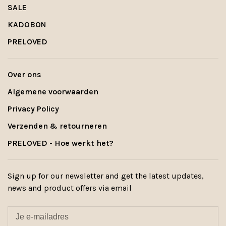
SALE
KADOBON
PRELOVED
Over ons
Algemene voorwaarden
Privacy Policy
Verzenden & retourneren
PRELOVED - Hoe werkt het?
Sign up for our newsletter and get the latest updates,
news and product offers via email