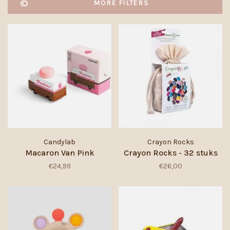
MORE FILTERS
Candylab
Crayon Rocks
Macaron Van Pink
Crayon Rocks - 32 stuks
€24,99
€26,00