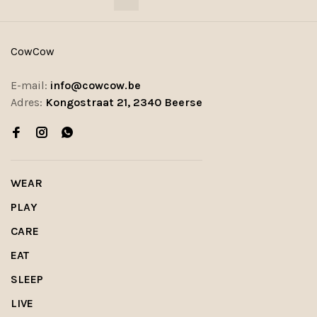
CowCow
E-mail:
info@cowcow.be
Adres:
Kongostraat 21, 2340 Beerse
WEAR
PLAY
CARE
EAT
SLEEP
LIVE