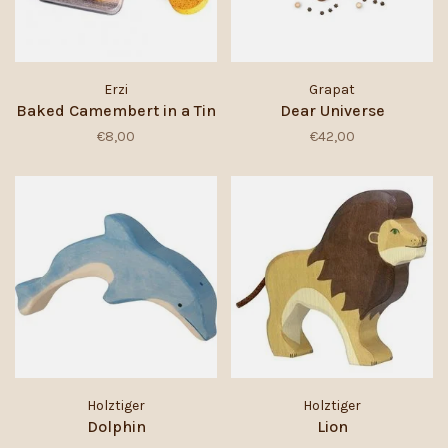
Erzi
Grapat
Baked Camembert in a Tin
Dear Universe
€8,00
€42,00
Holztiger
Holztiger
Dolphin
Lion