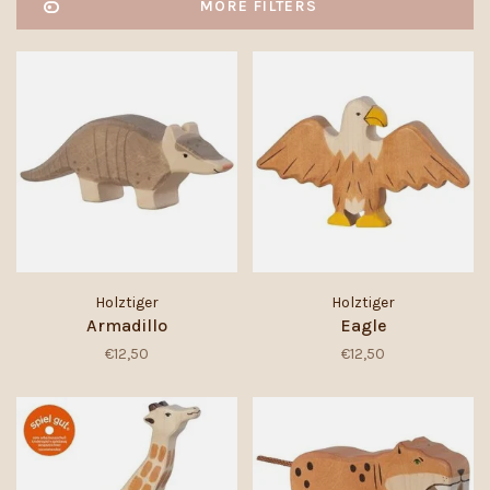
MORE FILTERS
Holztiger
Holztiger
Armadillo
Eagle
€12,50
€12,50