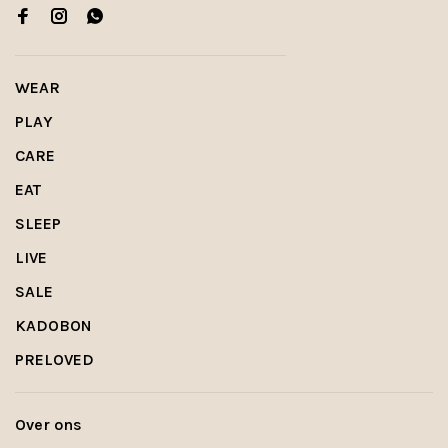
WEAR
PLAY
CARE
EAT
SLEEP
LIVE
SALE
KADOBON
PRELOVED
Over ons