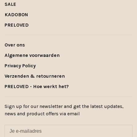
SALE
KADOBON
PRELOVED
Over ons
Algemene voorwaarden
Privacy Policy
Verzenden & retourneren
PRELOVED - Hoe werkt het?
Sign up for our newsletter and get the latest updates,
news and product offers via email