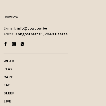
CowCow
E-mail:
info@cowcow.be
Adres:
Kongostraat 21, 2340 Beerse
WEAR
PLAY
CARE
EAT
SLEEP
LIVE