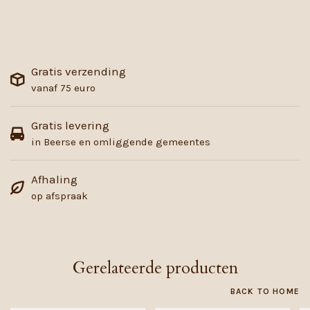
Gratis verzending
vanaf 75 euro
Gratis levering
in Beerse en omliggende gemeentes
Afhaling
op afspraak
Gerelateerde producten
BACK TO HOME