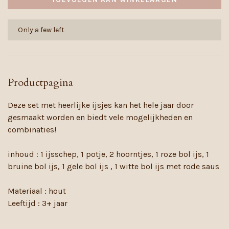
Only a few left
Productpagina
Deze set met heerlijke ijsjes kan het hele jaar door
gesmaakt worden en biedt vele mogelijkheden en
combinaties!
inhoud : 1 ijsschep, 1 potje, 2 hoorntjes, 1 roze bol ijs, 1
bruine bol ijs, 1 gele bol ijs , 1 witte bol ijs met rode saus
Materiaal : hout
Leeftijd : 3+ jaar