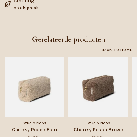
Afhaling
op afspraak
Gerelateerde producten
BACK TO HOME
Studio Noos
Studio Noos
Chunky Pouch Ecru
Chunky Pouch Brown