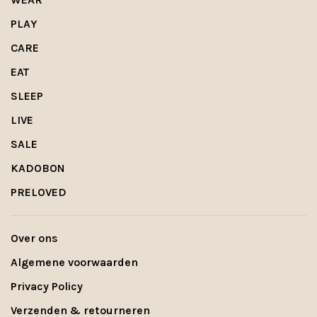
PLAY
CARE
EAT
SLEEP
LIVE
SALE
KADOBON
PRELOVED
Over ons
Algemene voorwaarden
Privacy Policy
Verzenden & retourneren