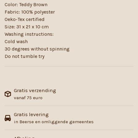
Color: Teddy Brown
Fabric: 100% polyester
Oeko-Tex certified
Size: 31 x 21 x 10 cm
Washing instructions:
Cold wash
30 degrees without spinning
Do not tumble try
Gratis verzending
vanaf 75 euro
Gratis levering
in Beerse en omliggende gemeentes