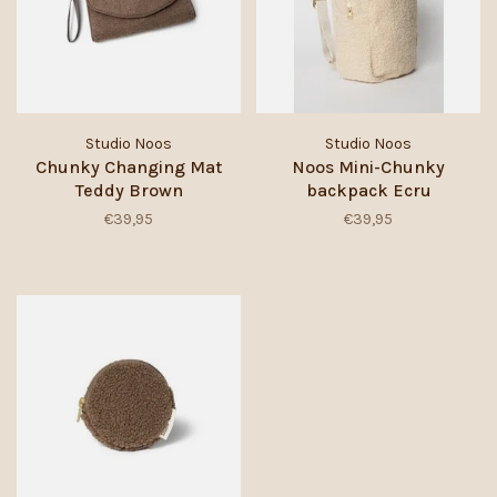
Studio Noos
Studio Noos
Chunky Changing Mat
Noos Mini-Chunky
Teddy Brown
backpack Ecru
€39,95
€39,95