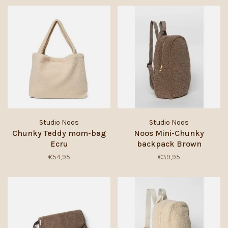
Studio Noos
Studio Noos
Chunky Teddy mom-bag
Noos Mini-Chunky
Ecru
backpack Brown
€54,95
€39,95