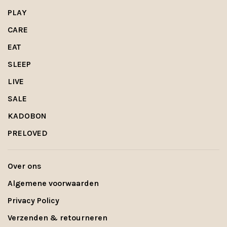
PLAY
CARE
EAT
SLEEP
LIVE
SALE
KADOBON
PRELOVED
Over ons
Algemene voorwaarden
Privacy Policy
Verzenden & retourneren