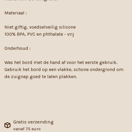
Materiaal :
Niet giftig, voedselveilig silicone
100% BPA, PVC en phthalate - vrij
Onderhoud :
Was het bord met de hand af voor het eerste gebruik.
Gebruik het bord op een vlakke, schone ondergrond om
de zuignap goed te laten plakken.
Gratis verzending
vanaf 75 euro