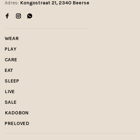
Adres:
Kongostraat 21, 2340 Beerse
WEAR
PLAY
CARE
EAT
SLEEP
LIVE
SALE
KADOBON
PRELOVED