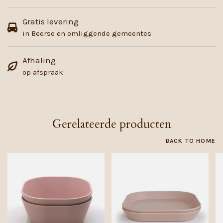
Gratis levering
in Beerse en omliggende gemeentes
Afhaling
op afspraak
Gerelateerde producten
BACK TO HOME